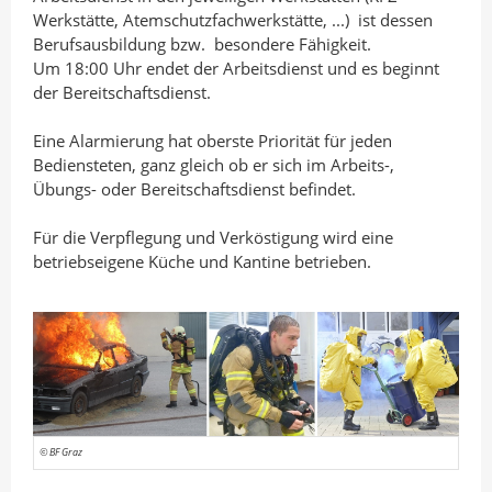
Werkstätte, Atemschutzfachwerkstätte, ...) ist dessen
Berufsausbildung bzw. besondere Fähigkeit.
Um 18:00 Uhr endet der Arbeitsdienst und es beginnt
der Bereitschaftsdienst.
Eine Alarmierung hat oberste Priorität für jeden
Bediensteten, ganz gleich ob er sich im Arbeits-,
Übungs- oder Bereitschaftsdienst befindet.
Für die Verpflegung und Verköstigung wird eine
betriebseigene Küche und Kantine betrieben.
© BF Graz