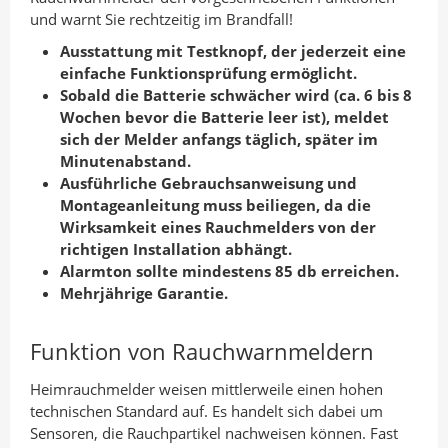
und warnt Sie rechtzeitig im Brandfall!
Ausstattung mit Testknopf, der jederzeit eine
einfache Funktionsprüfung ermöglicht.
Sobald die Batterie schwächer wird (ca. 6 bis 8
Wochen bevor die Batterie leer ist), meldet
sich der Melder anfangs täglich, später im
Minutenabstand.
Ausführliche Gebrauchsanweisung und
Montageanleitung muss beiliegen, da die
Wirksamkeit eines Rauchmelders von der
richtigen Installation abhängt.
Alarmton sollte mindestens 85 db erreichen.
Mehrjährige Garantie.
Funktion von Rauchwarnmeldern
Heimrauchmelder weisen mittlerweile einen hohen
technischen Standard auf. Es handelt sich dabei um
Sensoren, die Rauchpartikel nachweisen können. Fast