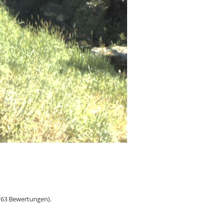
163
Bewertungen).