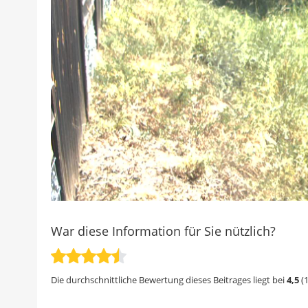
War diese Information für Sie nützlich?
Die durchschnittliche Bewertung dieses Beitrages liegt bei
4,5
(