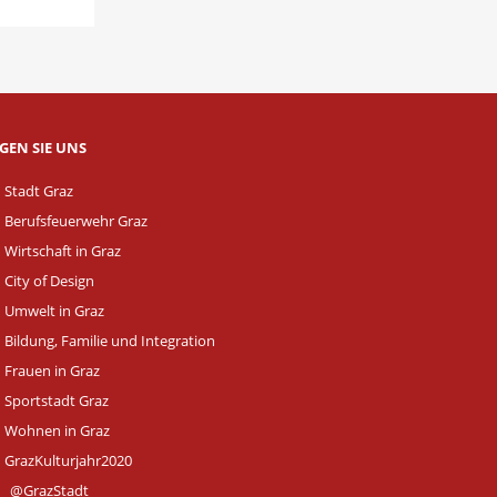
GEN SIE UNS
Stadt Graz
Berufsfeuerwehr Graz
Wirtschaft in Graz
City of Design
Umwelt in Graz
Bildung, Familie und Integration
Frauen in Graz
Sportstadt Graz
Wohnen in Graz
GrazKulturjahr2020
@GrazStadt