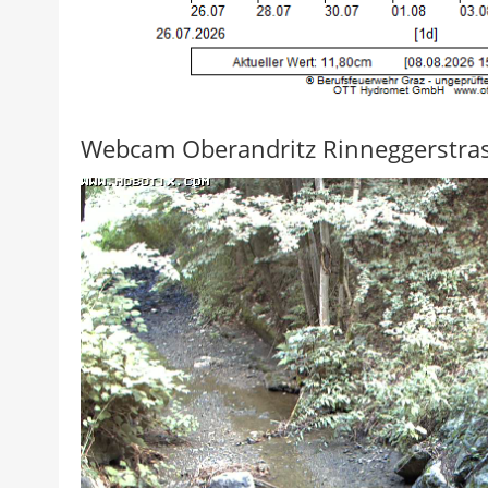
Webcam Oberandritz Rinneggerstra