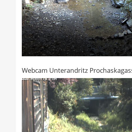
Webcam Unterandritz Prochaskagas