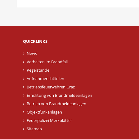
QUICKLINKS
News
Verhalten im Brandfall
Pegelstände
Aufnahmerichtlinien
Betriebsfeuerwehren Graz
Errichtung von Brandmeldeanlagen
Betrieb von Brandmeldeanlagen
Objektfunkanlagen
Feuerpolizei Merkblätter
Sitemap