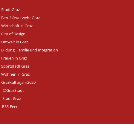
Stadt Graz
Berufsfeuerwehr Graz
Wirtschaft in Graz
City of Design
Umwelt in Graz
Bildung, Familie und Integration
Frauen in Graz
Sportstadt Graz
Wohnen in Graz
GrazKulturjahr2020
@GrazStadt
Stadt Graz
RSS-Feed