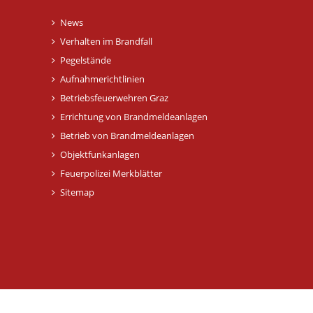
News
Verhalten im Brandfall
Pegelstände
Aufnahmerichtlinien
Betriebsfeuerwehren Graz
Errichtung von Brandmeldeanlagen
Betrieb von Brandmeldeanlagen
Objektfunkanlagen
Feuerpolizei Merkblätter
Sitemap