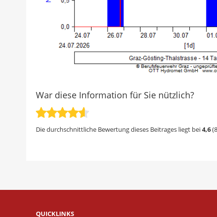
War diese Information für Sie nützlich?
Die durchschnittliche Bewertung dieses Beitrages liegt bei
4,6
(
QUICKLINKS