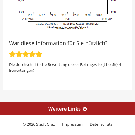
War diese Information für Sie nützlich?
Die durchschnittliche Bewertung dieses Beitrages liegt bei
5
(
44
Bewertungen).
Weitere Links
© 2026 Stadt Graz
Impressum
Datenschutz