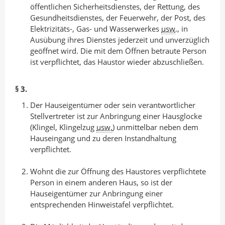
öffentlichen Sicherheitsdienstes, der Rettung, des
Gesundheitsdienstes, der Feuerwehr, der Post, des
Elektrizitäts-, Gas- und Wasserwerkes
usw
., in
Ausübung ihres Dienstes jederzeit und unverzüglich
geöffnet wird. Die mit dem Öffnen betraute Person
ist verpflichtet, das Haustor wieder abzuschließen.
§ 3.
Der Hauseigentümer oder sein verantwortlicher
Stellvertreter ist zur Anbringung einer Hausglocke
(Klingel, Klingelzug
usw.
) unmittelbar neben dem
Hauseingang und zu deren Instandhaltung
verpflichtet.
Wohnt die zur Öffnung des Haustores verpflichtete
Person in einem anderen Haus, so ist der
Hauseigentümer zur Anbringung einer
entsprechenden Hinweistafel verpflichtet.