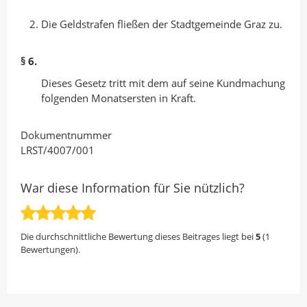
Die Geldstrafen fließen der Stadtgemeinde Graz zu.
§ 6.
Dieses Gesetz tritt mit dem auf seine Kundmachung
folgenden Monatsersten in Kraft.
Dokumentnummer
LRST/4007/001
War diese Information für Sie nützlich?
Die durchschnittliche Bewertung dieses Beitrages liegt bei
5
(
1
Bewertungen).