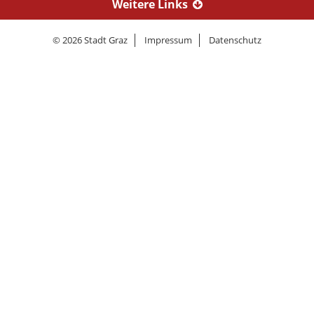
Weitere Links
© 2026 Stadt Graz
Impressum
Datenschutz