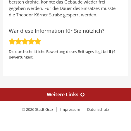
bersten drohte, konnte das Gebäude wieder frei
gegeben werden. Für die Dauer des Einsatzes musste
die Theodor Körner Straße gesperrt werden.
War diese Information für Sie nützlich?
Die durchschnittliche Bewertung dieses Beitrages liegt bei
5
(
4
Bewertungen).
Weitere Links
© 2026 Stadt Graz
Impressum
Datenschutz