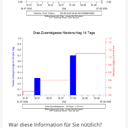
War diese Information für Sie nützlich?