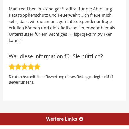
Manfred Eber, zuständiger Stadtrat für die Abteilung
Katastrophenschutz und Feuerwehr: „Ich freue mich
sehr, dass wir die an uns gerichtete Spendenanfrage
erfüllen können und die städtische Feuerwehr hier als
Unterstützer für ein wichtiges Hilfsprojekt mitwirken
kann!"
War diese Information für Sie nützlich?
Die durchschnittliche Bewertung dieses Beitrages liegt bei
5
(
1
Bewertungen).
Weitere Links