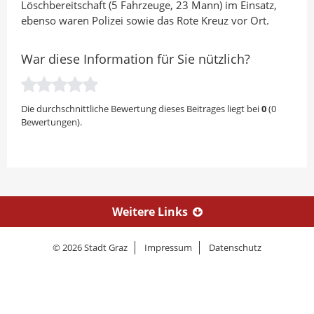
Löschbereitschaft (5 Fahrzeuge, 23 Mann) im Einsatz,
ebenso waren Polizei sowie das Rote Kreuz vor Ort.
War diese Information für Sie nützlich?
Die durchschnittliche Bewertung dieses Beitrages liegt bei
0
(
0
Bewertungen).
Weitere Links
© 2026 Stadt Graz
Impressum
Datenschutz